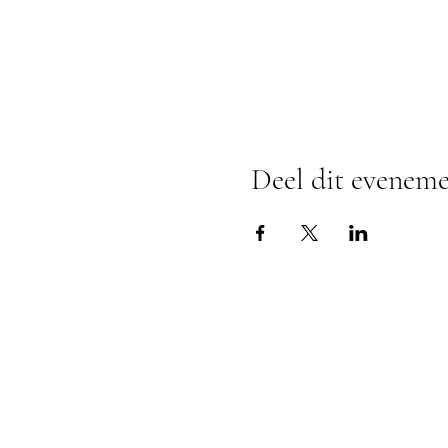
Deel dit evenem