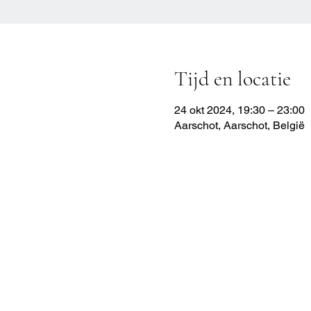
Tijd en locatie
24 okt 2024, 19:30 – 23:00
Aarschot, Aarschot, België