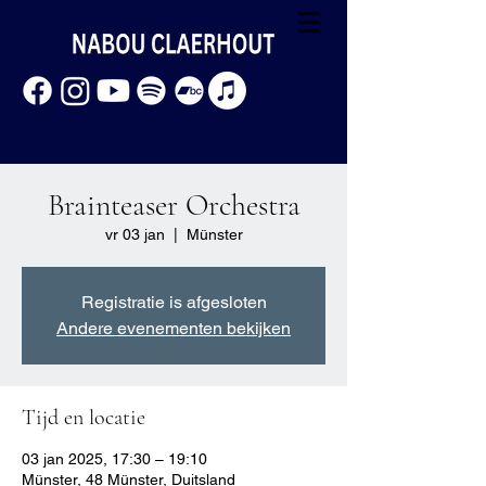
Brainteaser Orchestra
vr 03 jan
  |  
Münster
Registratie is afgesloten
Andere evenementen bekijken
Tijd en locatie
03 jan 2025, 17:30 – 19:10
Münster, 48 Münster, Duitsland