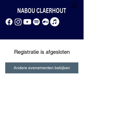
Registratie is afgesloten
Andere evenementen bekijken