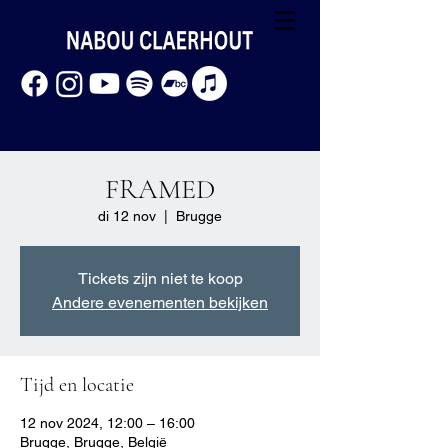
FRAMED
di 12 nov
  |  
Brugge
Tickets zijn niet te koop
Andere evenementen bekijken
Tijd en locatie
12 nov 2024, 12:00 – 16:00
Brugge, Brugge, België