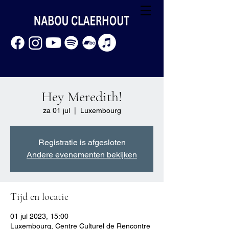
Hey Meredith!
za 01 jul
  |  
Luxembourg
Registratie is afgesloten
Andere evenementen bekijken
Tijd en locatie
01 jul 2023, 15:00
Luxembourg, Centre Culturel de Rencontre