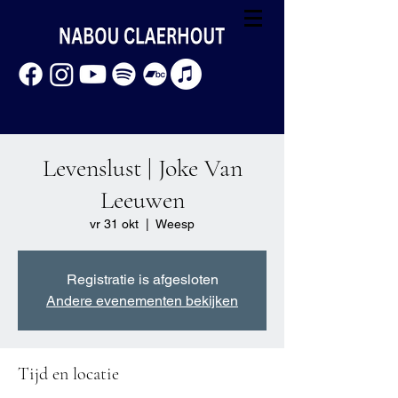
Levenslust | Joke Van
Leeuwen
vr 31 okt
  |  
Weesp
Registratie is afgesloten
Andere evenementen bekijken
Tijd en locatie