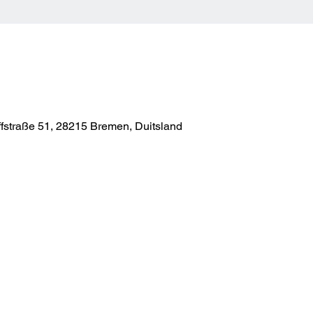
ffstraße 51, 28215 Bremen, Duitsland