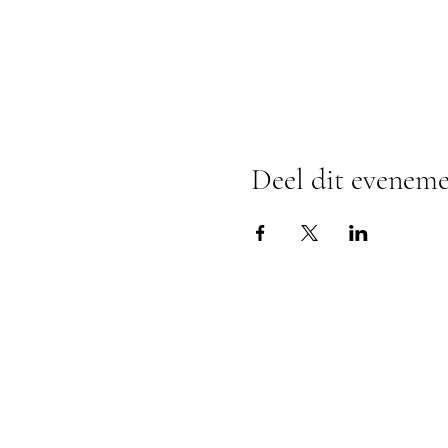
Deel dit evenem