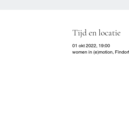
Tijd en locatie
01 okt 2022, 19:00
women in (e)motion, Findor