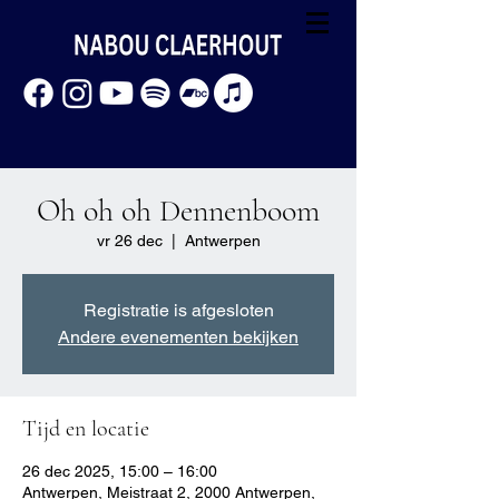
Oh oh oh Dennenboom
vr 26 dec
  |  
Antwerpen
Registratie is afgesloten
Andere evenementen bekijken
Tijd en locatie
26 dec 2025, 15:00 – 16:00
Antwerpen, Meistraat 2, 2000 Antwerpen,